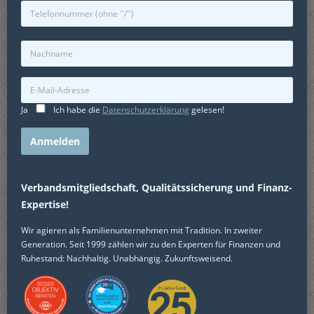
Ja
Ich habe die
Datenschutzerklärung
gelesen!
Alternative:
Verbandsmitgliedschaft, Qualitätssicherung und Finanz-
Expertise!
Wir agieren als Familienunternehmen mit Tradition. In zweiter
Generation. Seit 1999 zählen wir zu den Experten für Finanzen und
Ruhestand: Nachhaltig. Unabhängig. Zukunftsweisend.