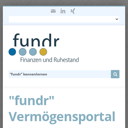
"fundr"
Vermögensportal