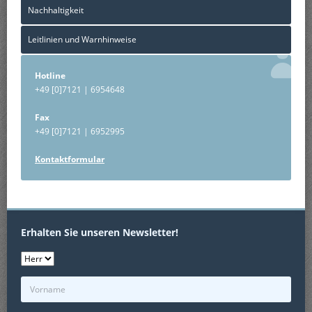
Nachhaltigkeit
Leitlinien und Warnhinweise
Hotline
+49 [0]7121 | 6954648
Fax
+49 [0]7121 | 6952995
Kontaktformular
Erhalten Sie unseren Newsletter!