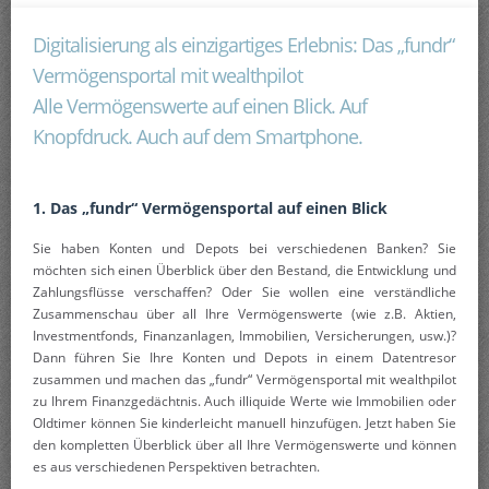
Digitalisierung als einzigartiges Erlebnis: Das „fundr“
Vermögensportal mit wealthpilot
Alle Vermögenswerte auf einen Blick. Auf
Knopfdruck. Auch auf dem Smartphone.
1. Das „fundr“ Vermögensportal auf einen Blick
Sie haben Konten und Depots bei verschiedenen Banken? Sie
möchten sich einen Überblick über den Bestand, die Entwicklung und
Zahlungsflüsse verschaffen? Oder Sie wollen eine verständliche
Zusammenschau über all Ihre Vermögenswerte (wie z.B. Aktien,
Investmentfonds, Finanzanlagen, Immobilien, Versicherungen, usw.)?
Dann führen Sie Ihre Konten und Depots in einem Datentresor
zusammen und machen das „fundr“ Vermögensportal mit wealthpilot
zu Ihrem Finanzgedächtnis. Auch illiquide Werte wie Immobilien oder
Oldtimer können Sie kinderleicht manuell hinzufügen. Jetzt haben Sie
den kompletten Überblick über all Ihre Vermögenswerte und können
es aus verschiedenen Perspektiven betrachten.