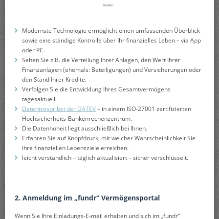
Modernste Technologie ermöglicht einen umfassenden Überblick
sowie eine ständige Kontrolle über Ihr finanzielles Leben – via App
oder PC.
Sehen Sie z.B. die Verteilung Ihrer Anlagen, den Wert Ihrer
Finanzanlagen (ehemals: Beteiligungen) und Versicherungen oder
den Stand Ihrer Kredite.
Verfolgen Sie die Entwicklung Ihres Gesamtvermögens
tagesaktuell.
Datentresor bei der DATEV
– in einem ISO-27001 zertifizierten
Hochsicherheits-Bankenrechenzentrum.
Die Datenhoheit liegt ausschließlich bei Ihnen.
Erfahren Sie auf Knopfdruck, mit welcher Wahrscheinlichkeit Sie
Ihre finanziellen Lebensziele erreichen.
leicht verständlich – täglich aktualisiert – sicher verschlüsselt.
2. Anmeldung im „fundr“ Vermögensportal
Wenn Sie Ihre Einladungs-E-mail erhalten und sich im „fundr“