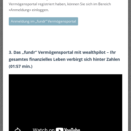
Vermögensportal registriert haben, können Sie sich im Bereich
»Anmeldung« einloggen.
Anmeldung im „fundr“ Vermögensportal
3. Das „fundr“ Vermögensportal mit wealthpilot – Ihr
gesamtes finanzielles Leben verbirgt sich hinter Zahlen
(01:57 min.)