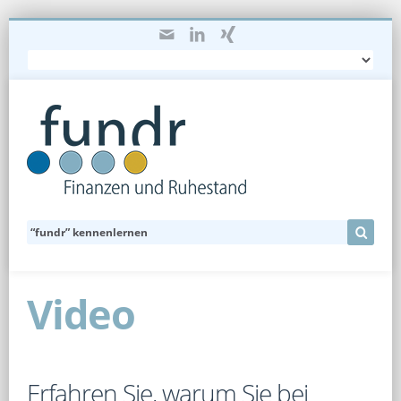
Video
Erfahren Sie, warum Sie bei